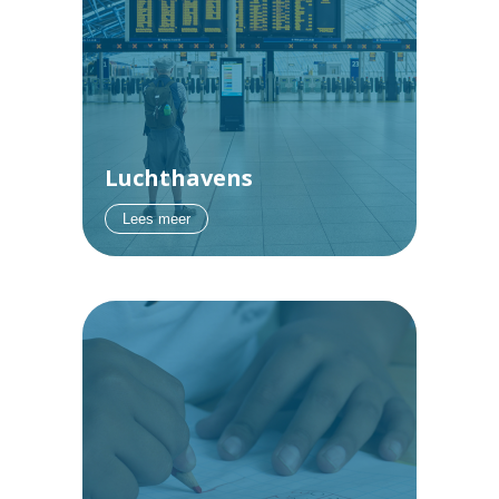
Luchthavens
Lees meer