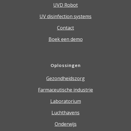
UVD Robot
UV disinfection systems
Contact
Boek een demo
Oplossingen
Gezondheidszorg
Farmaceutische industrie
Laboratorium
Luchthavens
Onderwijs