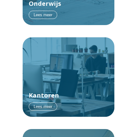
Onderwijs
Lees meer
Kantoren
Lees meer