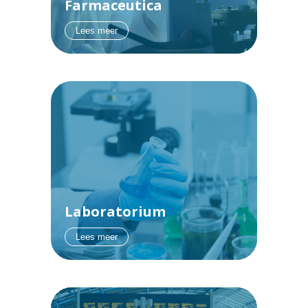
Farmaceutica
Lees meer
Laboratorium
Lees meer