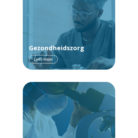
Gezondheidszorg
Lees meer